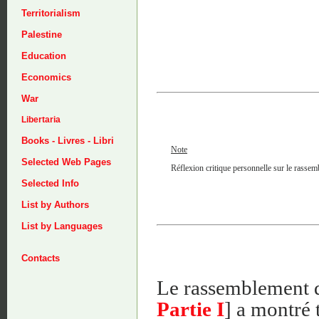
Territorialism
Palestine
Education
Economics
War
Libertaria
Books - Livres - Libri
Note
Selected Web Pages
Réflexion critique personnelle sur le rassem
Selected Info
List by Authors
List by Languages
Contacts
Le rassemblement de
Partie I
] a montré 