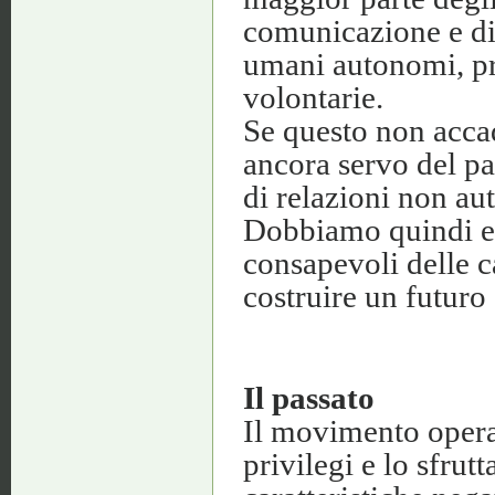
comunicazione e di 
umani autonomi, p
volontarie.
Se questo non acca
ancora servo del pas
di relazioni non aut
Dobbiamo quindi esa
consapevoli delle ca
costruire un futuro 
Il passato
Il movimento operai
privilegi e lo sfrut