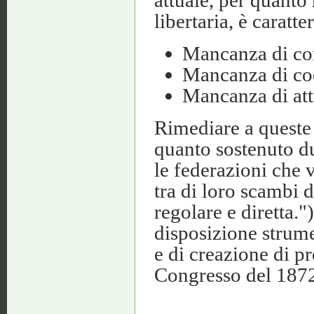
libertaria, è caratte
Mancanza di com
Mancanza di coo
Mancanza di att
Rimediare a queste 
quanto sostenuto du
le federazioni che 
tra di loro scambi
regolare e diretta."
disposizione strum
e di creazione di pr
Congresso del 1872