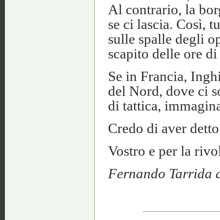
Al contrario, la bor
se ci lascia. Così, 
sulle spalle degli o
scapito delle ore di
Se in Francia, Inghi
del Nord, dove ci s
di tattica, immagina
Credo di aver detto
Vostro e per la rivo
Fernando Tarrida 