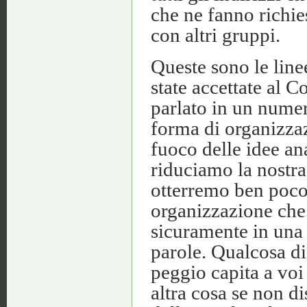
che ne fanno richies
con altri gruppi.
Queste sono le line
state accettate al C
parlato in un nume
forma di organizzaz
fuoco delle idee an
riduciamo la nostra
otterremo ben poco
organizzazione che 
sicuramente in una 
parole. Qualcosa di
peggio capita a voi
altra cosa se non di