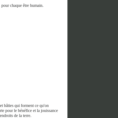
on pour chaque être humain.
 et bâties qui forment ce qu'on
te pour le bénéfice et la jouissance
endroits de la terre.