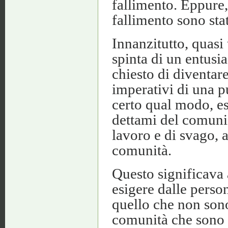
fallimento. Eppure,
fallimento sono sta
Innanzitutto, quasi 
spinta di un entusi
chiesto di diventare
imperativi di una pu
certo qual modo, es
dettami del comunis
lavoro e di svago, 
comunità.
Questo significava
esigere dalle person
quello che non son
comunità che sono s