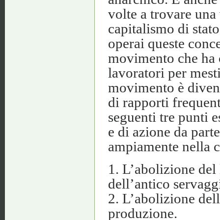
volte a trovare una
capitalismo di stato
operai queste conc
movimento che ha c
lavoratori per mesti
movimento è divent
di rapporti frequenti
seguenti tre punti 
e di azione da part
ampiamente nella c
1. L’abolizione del
dell’antico servagg
2. L’abolizione del
produzione.