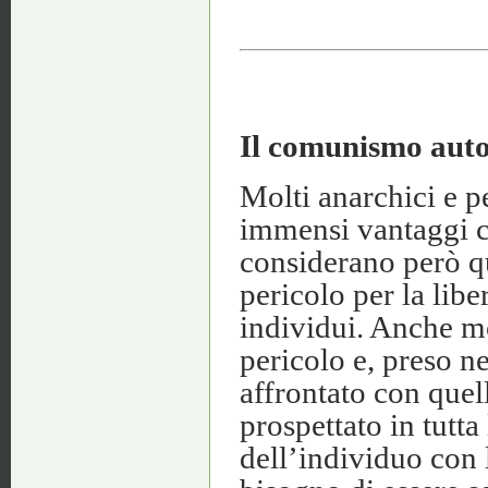
Il comunismo auto
Molti anarchici e p
immensi vantaggi c
considerano però q
pericolo per la lib
individui. Anche m
pericolo e, preso n
affrontato con quel
prospettato in tutta
dell’individuo con 